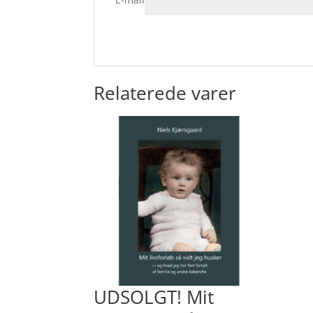
Relaterede varer
UDSOLGT! Mit