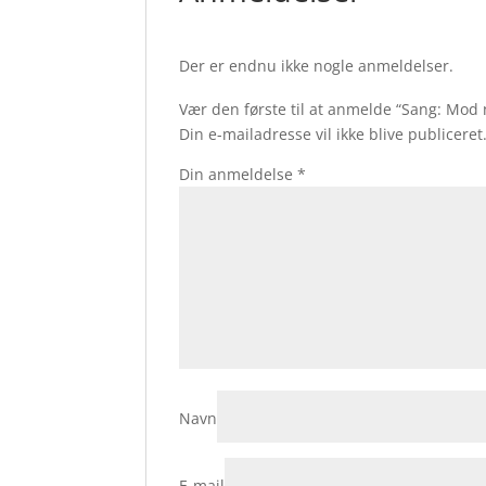
Der er endnu ikke nogle anmeldelser.
Vær den første til at anmelde “Sang: Mod 
Din e-mailadresse vil ikke blive publiceret
Din anmeldelse
*
Navn
E-mail