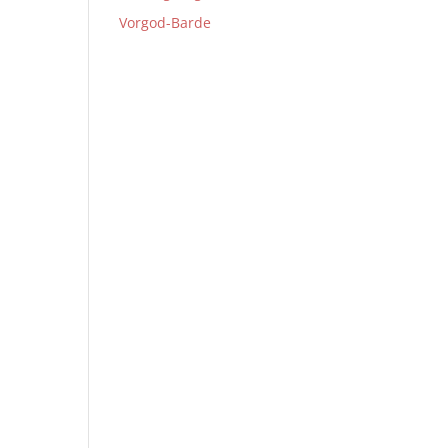
Vorgod-Barde