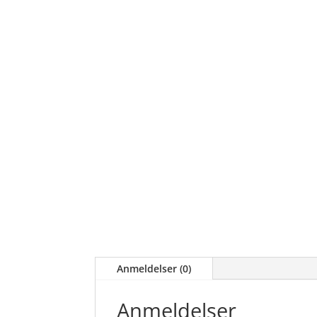
Anmeldelser (0)
Anmeldelser