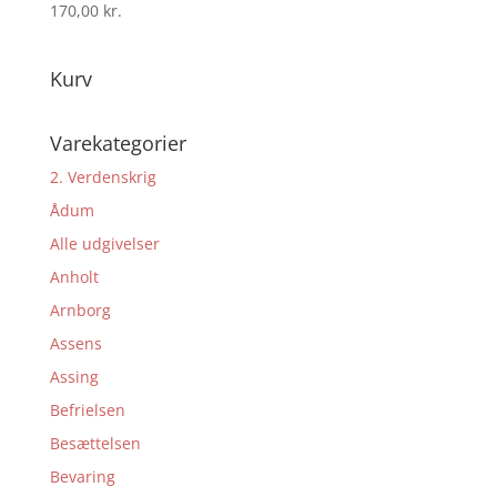
170,00
kr.
Kurv
Varekategorier
2. Verdenskrig
Ådum
Alle udgivelser
Anholt
Arnborg
Assens
Assing
Befrielsen
Besættelsen
Bevaring