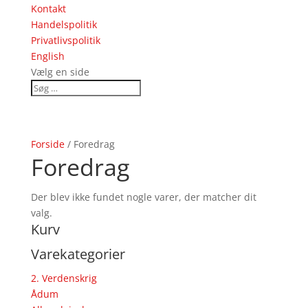
Kontakt
Handelspolitik
Privatlivspolitik
English
Vælg en side
Forside
/ Foredrag
Foredrag
Der blev ikke fundet nogle varer, der matcher dit
valg.
Kurv
Varekategorier
2. Verdenskrig
Ådum