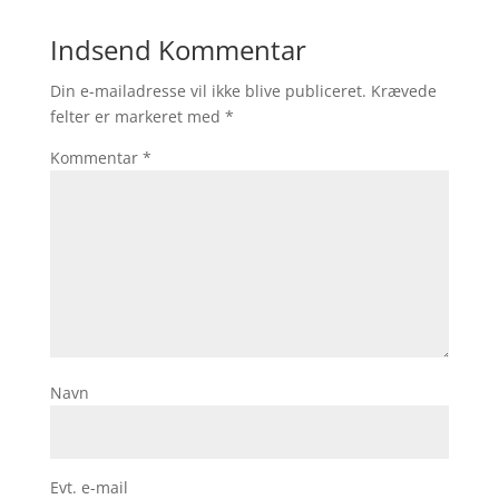
Indsend Kommentar
Din e-mailadresse vil ikke blive publiceret.
Krævede
felter er markeret med
*
Kommentar
*
Navn
Evt. e-mail