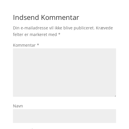
Indsend Kommentar
Din e-mailadresse vil ikke blive publiceret.
Krævede
felter er markeret med
*
Kommentar
*
Navn