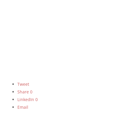
Tweet
Share
0
LinkedIn
0
Email