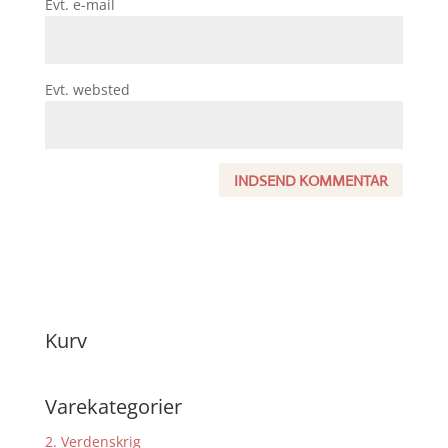
Evt. e-mail
Evt. websted
Kurv
Varekategorier
2. Verdenskrig