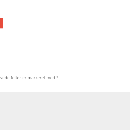
vede felter er markeret med
*