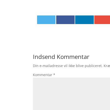
Indsend Kommentar
Din e-mailadresse vil ikke blive publiceret.
Kræ
Kommentar
*