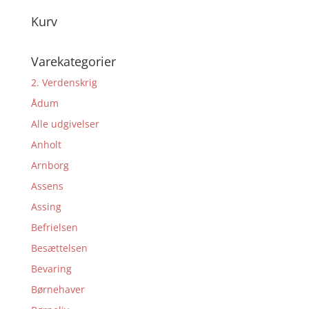
Kurv
Varekategorier
2. Verdenskrig
Ådum
Alle udgivelser
Anholt
Arnborg
Assens
Assing
Befrielsen
Besættelsen
Bevaring
Børnehaver