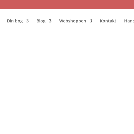
Din bog
Blog
Webshoppen
Kontakt
Hand