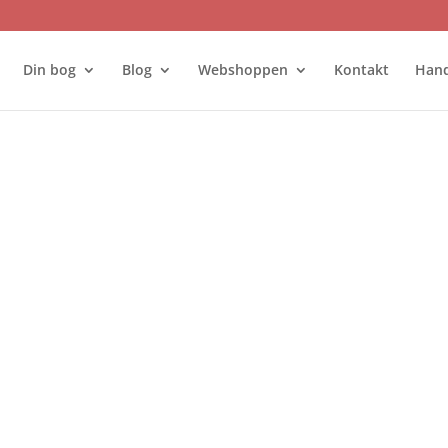
Din bog
Blog
Webshoppen
Kontakt
Hand