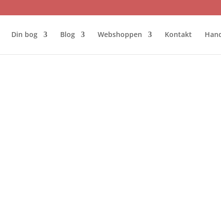
Din bog
Blog
Webshoppen
Kontakt
Hand