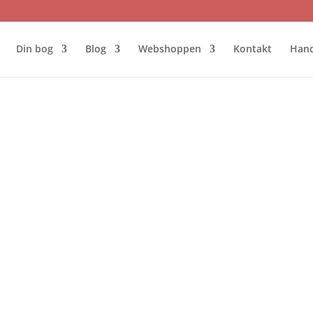
Din bog
Blog
Webshoppen
Kontakt
Hand