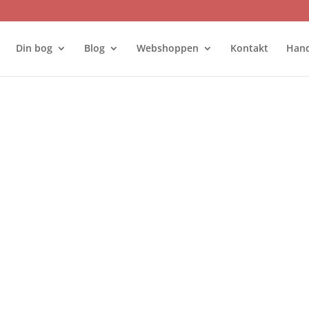
Din bog
Blog
Webshoppen
Kontakt
Hand